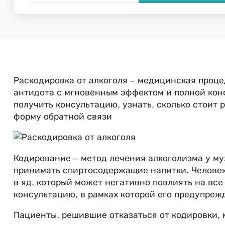
Раскодировка от алкоголя – медицинская проце
антидота с мгновенным эффектом и полной кон
получить консультацию, узнать, сколько стоит 
форму обратной связи
Кодирование – метод лечения алкоголизма у м
принимать спиртосодержащие напитки. Человек
в яд, который может негативно повлиять на вс
консультацию, в рамках которой его предупреж
Пациенты, решившие отказаться от кодировки, 