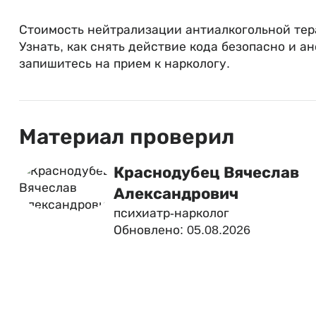
Стоимость нейтрализации антиалкогольной тера
Узнать, как снять действие кода безопасно и 
запишитесь на прием к наркологу.
Материал проверил
Краснодубец Вячеслав
Александрович
психиатр-нарколог
Обновлено: 05.08.2026