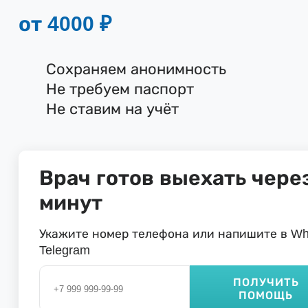
от 4000 ₽
Сохраняем анонимность
Не требуем паспорт
Не ставим на учёт
Врач готов выехать через
минут
Укажите номер телефона или напишите в Wh
Telegram
ПОЛУЧИТЬ
ПОМОЩЬ