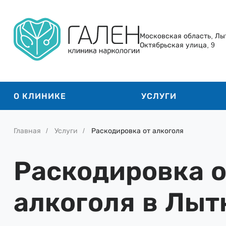
Московская область, Лы
Октябрьская улица, 9
О КЛИНИКЕ
УСЛУГИ
Главная
Услуги
Раскодировка от алкоголя
Раскодировка о
алкоголя в Лыт