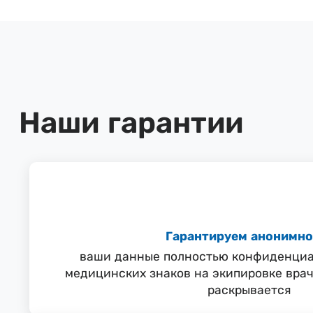
Наши гарантии
Гарантируем анонимно
ваши данные полностью конфиденциа
медицинских знаков на экипировке врач
раскрывается