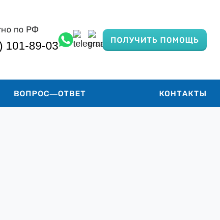
тно по РФ
ПОЛУЧИТЬ ПОМОЩЬ
) 101-89-03
ВОПРОС—ОТВЕТ
КОНТАКТЫ