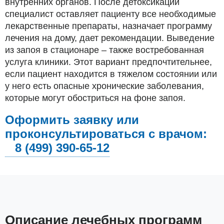
внутренних органов. После детоксикации
специалист оставляет пациенту все необходимые
лекарственные препараты, назначает программу
лечения на дому, дает рекомендации. Выведение
из запоя в стационаре – также востребованная
услуга клиники. Этот вариант предпочтительнее,
если пациент находится в тяжелом состоянии или
у него есть опасные хронические заболевания,
которые могут обостриться на фоне запоя.
Оформить заявку или
проконсультироваться с врачом:
8 (499) 390-65-12
Описание лечебных программ