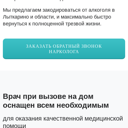
Мы предлагаем закодироваться от алкоголя в
Лыткарино и области, и максимально быстро
вернуться к полноценной трезвой жизни.
ЗАКАЗАТЬ ОБРАТНЫЙ ЗВОНОК
НАРКОЛОГА
Врач при вызове на дом
оснащен всем необходимым
для оказания качественной медицинской
помощи