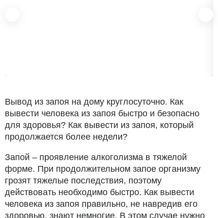
Вывод из запоя на дому круглосуточно. Как
вывести человека из запоя быстро и безопасно
для здоровья? Как вывести из запоя, который
продолжается более недели?
Запой – проявление алкоголизма в тяжелой
форме. При продолжительном запое организму
грозят тяжелые последствия, поэтому
действовать необходимо быстро. Как вывести
человека из запоя правильно, не навредив его
здоровью, знают немногие. В этом случае нужно