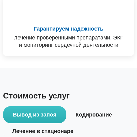
Гарантируем надежность
лечение проверенными препаратами, ЭКГ
и мониторинг сердечной деятельности
Стоимость услуг
Вывод из запоя
Кодирование
Лечение в стационаре