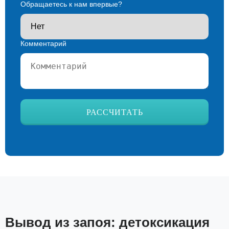
Обращаетесь к нам впервые?
Комментарий
Ваш телефон*
РАССЧИТАТЬ
Вывод из запоя: детоксикация