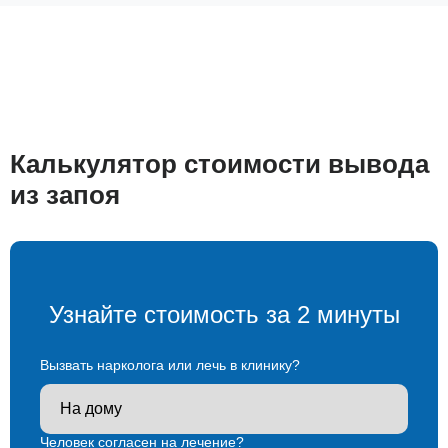
Калькулятор стоимости вывода
из запоя
Узнайте стоимость за 2 минуты
Вызвать нарколога или лечь в клинику?
Человек согласен на лечение?