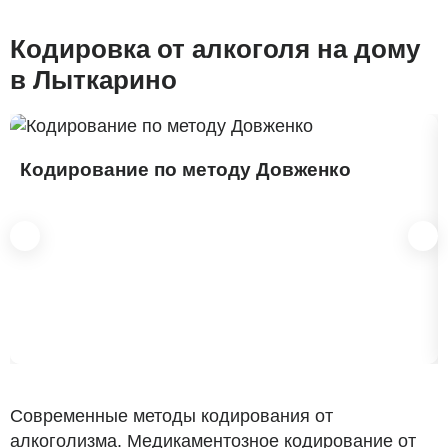
Кодировка от алкоголя на дому
в Лыткарино
Кодирование по методу Довженко
Современные методы кодирования от
алкоголизма. Медикаментозное кодирование от