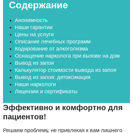
Содержание
Анонимность
Наши гарантии
Цены на услуги
Описание лечебных программ
Кодирование от алкоголизма
Оснащение нарколога при вызове на дом
Вывод из запоя
Калькулятор стоимости вывода из запоя
Вывод из запоя: детоксикация
Наши наркологи
Лицензии и сертификаты
Эффективно и комфортно для
пациентов!
Решаем проблему, не привлекая к вам лишнего