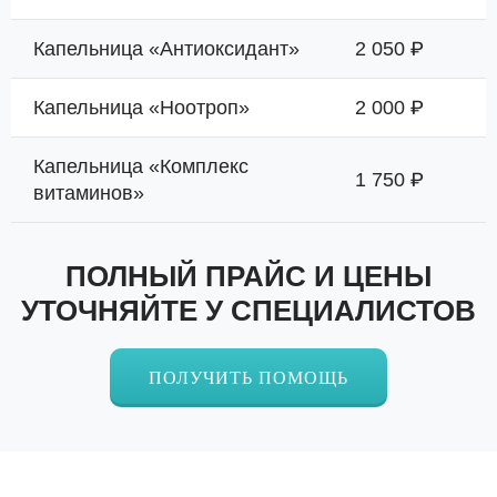
Капельница «Антиоксидант»
2 050 ₽
Капельница «Ноотроп»
2 000 ₽
Капельница «Комплекс
1 750 ₽
витаминов»
ПОЛНЫЙ ПРАЙС И ЦЕНЫ
УТОЧНЯЙТЕ У СПЕЦИАЛИСТОВ
ПОЛУЧИТЬ ПОМОЩЬ