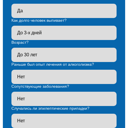
Как долго человек выпивает?
Возраст?
Раньше был опыт лечения от алкоголизма?
Сопутствующие заболевания?
Случались ли эпилептические припадки?