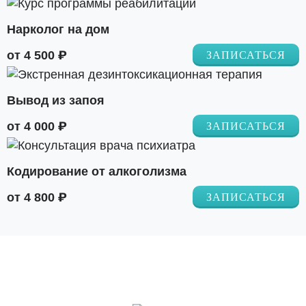
Нарколог на дом
от 4 500 ₽
ЗАПИСАТЬСЯ
Вывод из запоя
от 4 000 ₽
ЗАПИСАТЬСЯ
Кодирование от алкоголизма
от 4 800 ₽
ЗАПИСАТЬСЯ