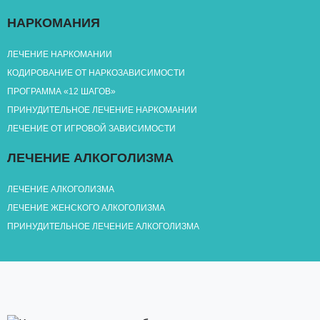
НАРКОМАНИЯ
ЛЕЧЕНИЕ НАРКОМАНИИ
КОДИРОВАНИЕ ОТ НАРКОЗАВИСИМОСТИ
ПРОГРАММА «12 ШАГОВ»
ПРИНУДИТЕЛЬНОЕ ЛЕЧЕНИЕ НАРКОМАНИИ
ЛЕЧЕНИЕ ОТ ИГРОВОЙ ЗАВИСИМОСТИ
ЛЕЧЕНИЕ АЛКОГОЛИЗМА
ЛЕЧЕНИЕ АЛКОГОЛИЗМА
ЛЕЧЕНИЕ ЖЕНСКОГО АЛКОГОЛИЗМА
ПРИНУДИТЕЛЬНОЕ ЛЕЧЕНИЕ АЛКОГОЛИЗМА