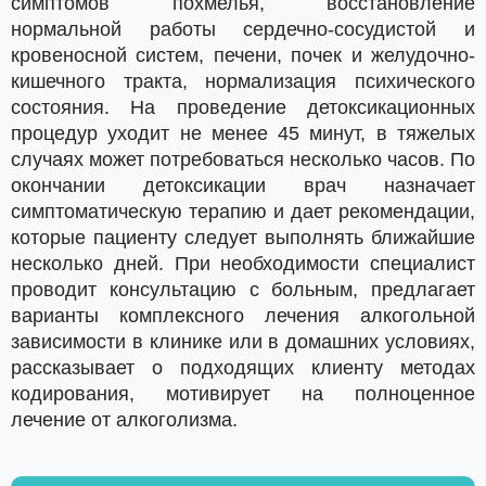
симптомов похмелья, восстановление
нормальной работы сердечно-сосудистой и
кровеносной систем, печени, почек и желудочно-
кишечного тракта, нормализация психического
состояния. На проведение детоксикационных
процедур уходит не менее 45 минут, в тяжелых
случаях может потребоваться несколько часов. По
окончании детоксикации врач назначает
симптоматическую терапию и дает рекомендации,
которые пациенту следует выполнять ближайшие
несколько дней. При необходимости специалист
проводит консультацию с больным, предлагает
варианты комплексного лечения алкогольной
зависимости в клинике или в домашних условиях,
рассказывает о подходящих клиенту методах
кодирования, мотивирует на полноценное
лечение от алкоголизма.