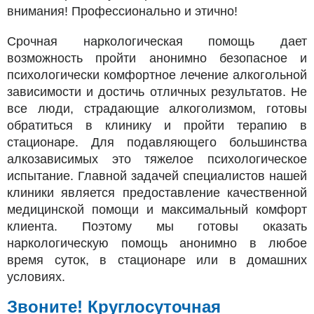
внимания! Профессионально и этично!
Срочная наркологическая помощь дает
возможность пройти анонимно безопасное и
психологически комфортное лечение алкогольной
зависимости и достичь отличных результатов. Не
все люди, страдающие алкоголизмом, готовы
обратиться в клинику и пройти терапию в
стационаре. Для подавляющего большинства
алкозависимых это тяжелое психологическое
испытание. Главной задачей специалистов нашей
клиники является предоставление качественной
медицинской помощи и максимальный комфорт
клиента. Поэтому мы готовы оказать
наркологическую помощь анонимно в любое
время суток, в стационаре или в домашних
условиях.
Звоните! Круглосуточная